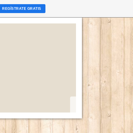
REGÍSTRATE GRATIS