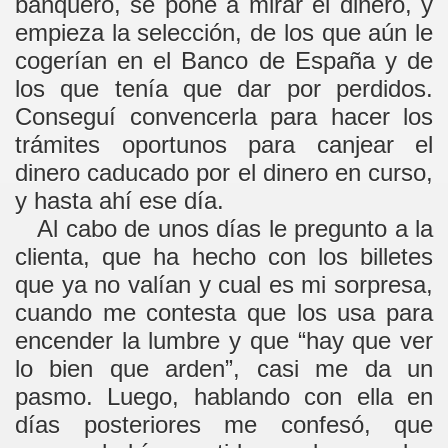
banquero, se pone a mirar el dinero, y
empieza la selección, de los que aún le
cogerían en el Banco de España y de
los que tenía que dar por perdidos.
Conseguí convencerla para hacer los
trámites oportunos para canjear el
dinero caducado por el dinero en curso,
y hasta ahí ese día.
Al cabo de unos días le pregunto a la
clienta, que ha hecho con los billetes
que ya no valían y cual es mi sorpresa,
cuando me contesta que los usa para
encender la lumbre y que “hay que ver
lo bien que arden”, casi me da un
pasmo. Luego, hablando con ella en
días posteriores me confesó, que