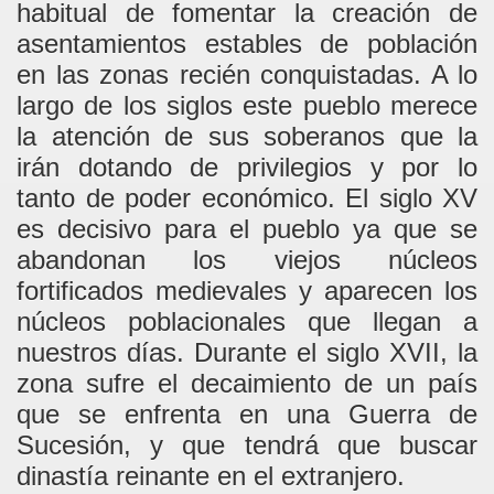
habitual de fomentar la creación de
asentamientos estables de población
en las zonas recién conquistadas. A lo
largo de los siglos este pueblo merece
la atención de sus soberanos que la
irán dotando de privilegios y por lo
tanto de poder económico. El siglo XV
es decisivo para el pueblo ya que se
abandonan los viejos núcleos
fortificados medievales y aparecen los
núcleos poblacionales que llegan a
nuestros días. Durante el siglo XVII, la
zona sufre el decaimiento de un país
que se enfrenta en una Guerra de
Sucesión, y que tendrá que buscar
dinastía reinante en el extranjero.