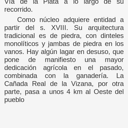
Vía de la Plata a lo largo de su
recorrido.
Como núcleo adquiere entidad a
partir del s. XVIII. Su arquitectura
tradicional es de piedra, con dinteles
monolíticos y jambas de piedra en los
vanos. Hay algún lagar en desuso, que
pone de manifiesto una mayor
dedicación agrícola en el pasado,
combinada con la ganadería. La
Cañada Real de la Vizana, por otra
parte, pasa a unos 4 km al Oeste del
pueblo