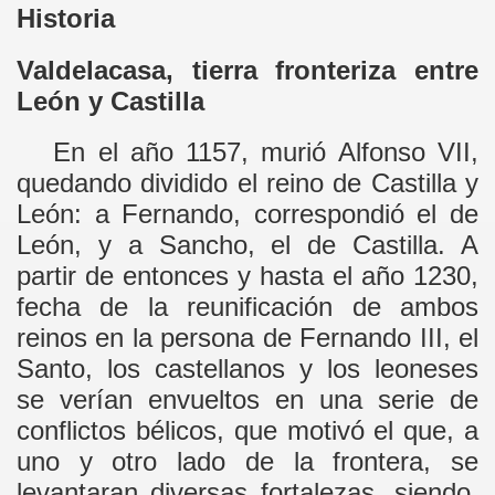
Historia
Valdelacasa, tierra fronteriza entre
León y Castilla
En el año 1157, murió Alfonso VII,
quedando dividido el reino de Castilla y
León: a Fernando, correspondió el de
León, y a Sancho, el de Castilla. A
partir de entonces y hasta el año 1230,
fecha de la reunificación de ambos
reinos en la persona de Fernando III, el
Santo, los castellanos y los leoneses
se verían envueltos en una serie de
conflictos bélicos, que motivó el que, a
uno y otro lado de la frontera, se
levantaran diversas fortalezas, siendo,