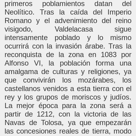
primeros poblamientos datan del
Neolítico. Tras la caída del Imperio
Romano y el advenimiento del reino
visigodo, Valdelacasa sigue
intensamente poblado y lo mismo
ocurrirá con la invasión árabe. Tras la
reconquista de la zona en 1083 por
Alfonso VI, la población forma una
amalgama de culturas y religiones, ya
que convivirán los mozárabes, los
castellanos venidos a esta tierra con el
rey y los grupos de moriscos y judíos.
La mejor época para la zona será a
partir de 1212, con la victoria de las
Navas de Tolosa, ya que empezarán
las concesiones reales de tierra, modo