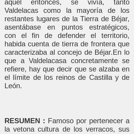
aquel entonces, se vivía, tanto
Valdelacas como la mayoría de los
restantes lugares de la Tierra de Béjar,
asentábase en puntos estratégicos,
con el fin de defender el territorio,
habida cuenta de tierra de frontera que
caracterizaba al concejo de Béjar.En lo
que a Valdelacasa concretamente se
refiere, hay que decir que se alzaba en
el límite de los reinos de Castilla y de
León.
RESUMEN :
Famoso por pertenecer a
la vetona cultura de los verracos, sus