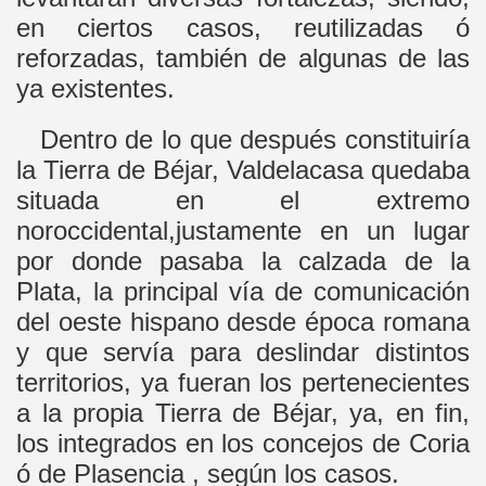
en ciertos casos, reutilizadas ó
reforzadas, también de algunas de las
ya existentes.
Dentro de lo que después constituiría
la Tierra de Béjar, Valdelacasa quedaba
situada en el extremo
noroccidental,justamente en un lugar
por donde pasaba la calzada de la
Plata, la principal vía de comunicación
del oeste hispano desde época romana
y que servía para deslindar distintos
territorios, ya fueran los pertenecientes
a la propia Tierra de Béjar, ya, en fin,
los integrados en los concejos de Coria
ó de Plasencia , según los casos.