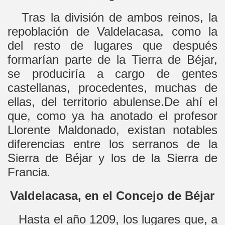
Tras la división de ambos reinos, la
repoblación de Valdelacasa, como la
del resto de lugares que después
formarían parte de la Tierra de Béjar,
se produciría a cargo de gentes
castellanas, procedentes, muchas de
ellas, del territorio abulense.De ahí el
que, como ya ha anotado el profesor
Llorente Maldonado, existan notables
diferencias entre los serranos de la
Sierra de Béjar y los de la Sierra de
Francia
.
Valdelacasa, en el Concejo de Béjar
Hasta el año 1209, los lugares que, a